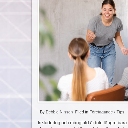
By
Debbie Nilsson
Filed in
Företagande
•
Tips
Inkludering och mångfald är inte längre bara